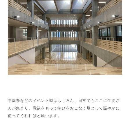
学園祭などのイベント時はもちろん、日常でもここに生徒さ
んが集まり、意欲をもって学びをおこなう場として賑やかに
使ってくれればと願います。