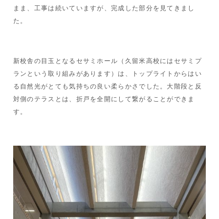
まま、工事は続いていますが、完成した部分を見てきまし
た。
新校舎の目玉となるセサミホール（久留米高校にはセサミプ
ランという取り組みがあります）は、トップライトからはい
る自然光がとても気持ちの良い柔らかさでした。大階段と反
対側のテラスとは、折戸を全開にして繋がることができま
す。