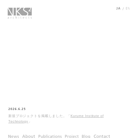
/
2026.6.25
新規プロジェクトを掲載しました。「
Kurume Institute of
Technology
」